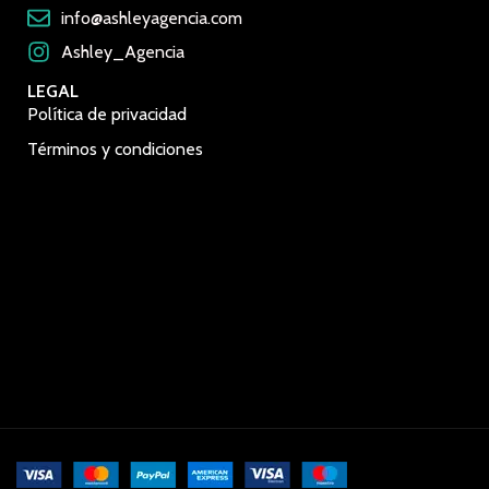
info@ashleyagencia.com
Ashley_Agencia
LEGAL
Política de privacidad
Términos y condiciones