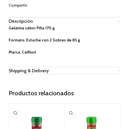
Compartir:
Descripción
Gelatina sabor Piña 170 g
Formato: Estuche con 2 Sobres de 85 g
Marca: CalNort
Shipping & Delivery
Productos relacionados