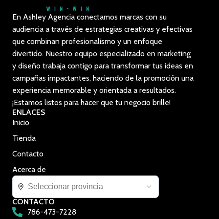
En Ashley Agencia conectamos marcas con su
audiencia a través de estrategias creativas y efectivas
que combinan profesionalismo y un enfoque
divertido. Nuestro equipo especializado en marketing
y diseño trabaja contigo para transformar tus ideas en
campañas impactantes, haciendo de la promoción una
experiencia memorable y orientada a resultados.
¡Estamos listos para hacer que tu negocio brille!
ENLACES
Inicio
Tienda
Contacto
Acerca de
CONTACTO
786-473-7228