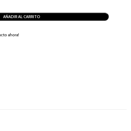
AÑADIR AL CARRITO
cto ahora!