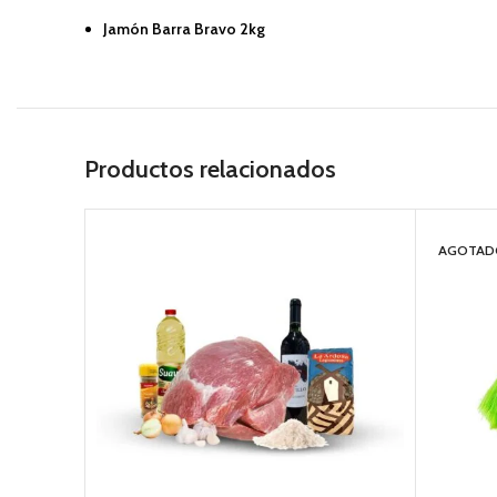
Jamón Barra Bravo 2kg
Productos relacionados
AGOTAD