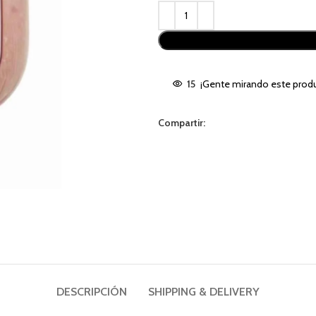
Alternative:
15
¡Gente mirando este produ
Compartir:
DESCRIPCIÓN
SHIPPING & DELIVERY