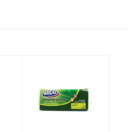
AGOTAD