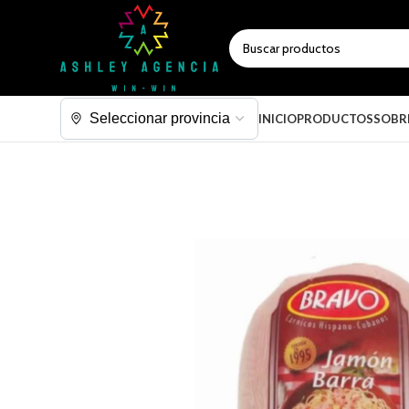
SELECCIONAR CATEGORÍA
INICIO
PRODUCTOS
SOBR