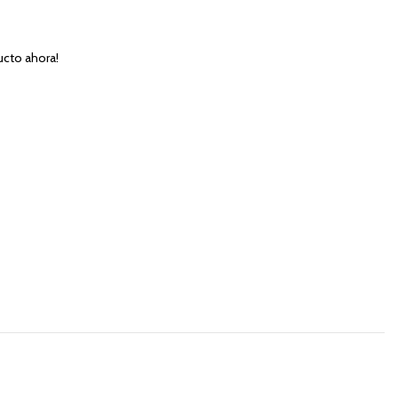
ucto ahora!