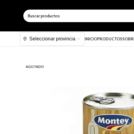
SELECCIONAR CATEGORÍA
INICIO
PRODUCTOS
SOBR
AGOTADO