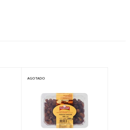
AGOTADO
AGOTAD