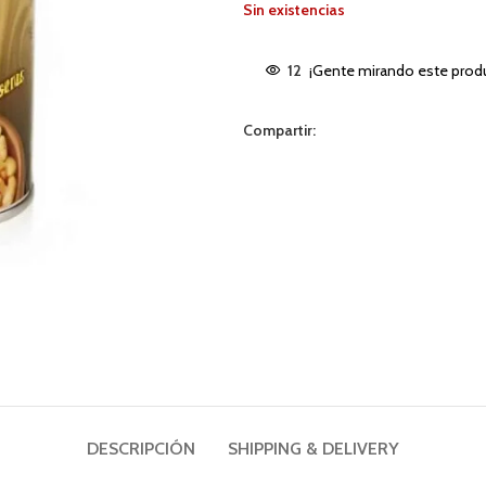
Sin existencias
12
¡Gente mirando este prod
Compartir:
DESCRIPCIÓN
SHIPPING & DELIVERY