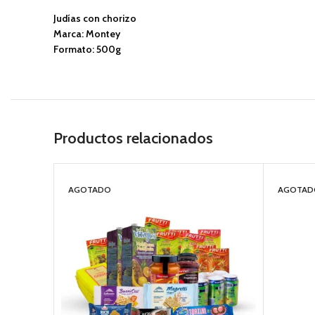
Judías con chorizo
Marca: Montey
Formato: 500g
Productos relacionados
AGOTADO
AGOTAD