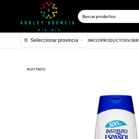
SELECCIONAR CATEGORÍA
INICIO
PRODUCTOS
SOBR
AGOTADO