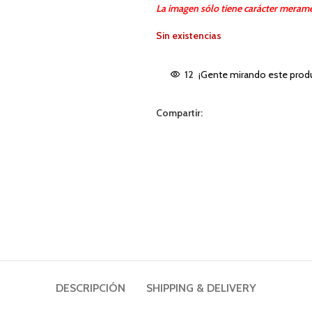
La imagen sólo tiene carácter merame
Sin existencias
12
¡Gente mirando este prod
Compartir:
DESCRIPCIÓN
SHIPPING & DELIVERY