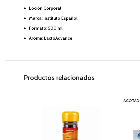
Loción Corporal
Marca: Instituto Español
Formato: 500 ml
Aroma: LactoAdvance
Productos relacionados
AGOTAD