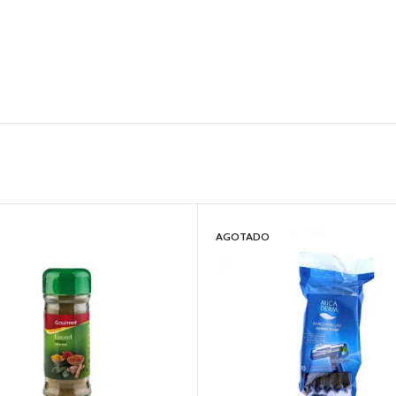
AGOTADO