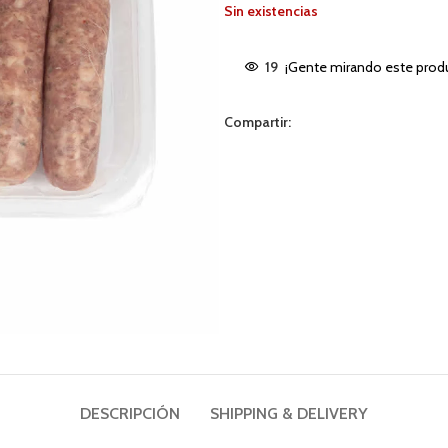
Sin existencias
19
¡Gente mirando este prod
Compartir:
DESCRIPCIÓN
SHIPPING & DELIVERY