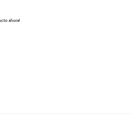
ucto ahora!