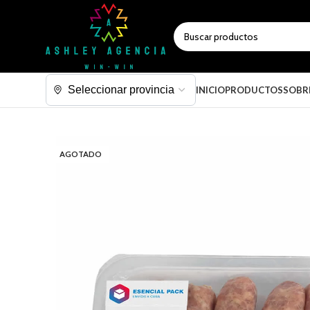
SELECCIONAR CATEGORÍA
INICIO
PRODUCTOS
SOBR
AGOTADO