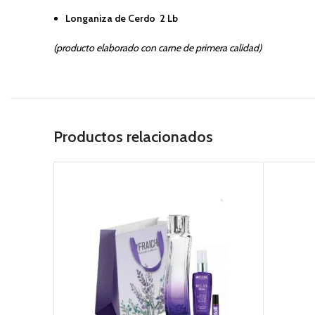
Longaniza de Cerdo 2 Lb
(producto elaborado con carne de primera calidad)
Productos relacionados