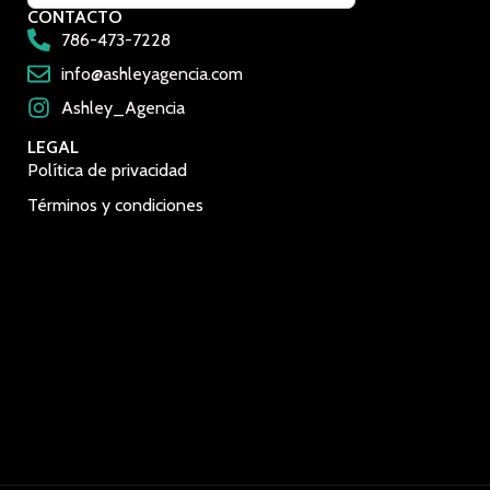
CONTACTO
786-473-7228
info@ashleyagencia.com
Ashley_Agencia
LEGAL
Política de privacidad
Términos y condiciones