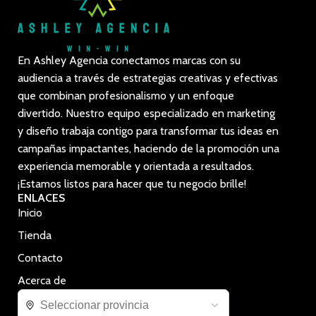
En Ashley Agencia conectamos marcas con su
audiencia a través de estrategias creativas y efectivas
que combinan profesionalismo y un enfoque
divertido. Nuestro equipo especializado en marketing
y diseño trabaja contigo para transformar tus ideas en
campañas impactantes, haciendo de la promoción una
experiencia memorable y orientada a resultados.
¡Estamos listos para hacer que tu negocio brille!
ENLACES
Inicio
Tienda
Contacto
Acerca de