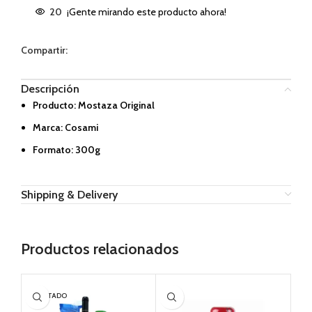
20
¡Gente mirando este producto ahora!
Compartir:
Descripción
Producto: Mostaza Original
Marca: Cosami
Formato: 300g
Shipping & Delivery
Productos relacionados
AGOTADO