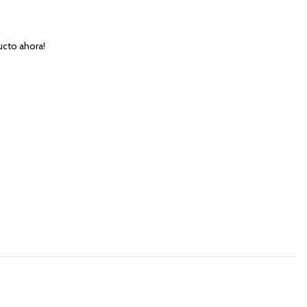
ucto ahora!