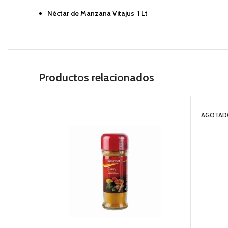
Néctar de Manzana Vitajus 1 Lt
Productos relacionados
AGOTAD