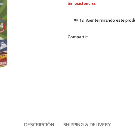
Sin existencias
12
¡Gente mirando este prod
Compartir:
DESCRIPCIÓN
SHIPPING & DELIVERY