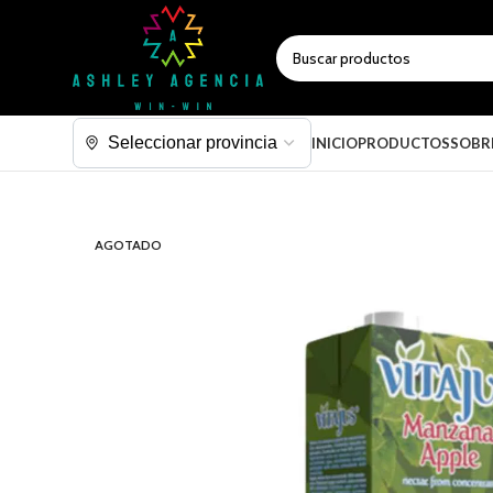
SELECCIONAR CATEGORÍA
INICIO
PRODUCTOS
SOBR
AGOTADO