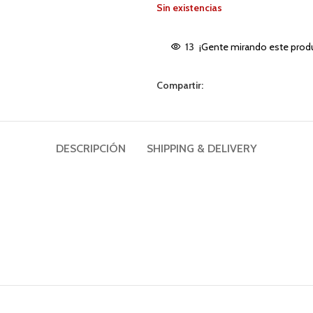
Sin existencias
13
¡Gente mirando este prod
Compartir:
DESCRIPCIÓN
SHIPPING & DELIVERY