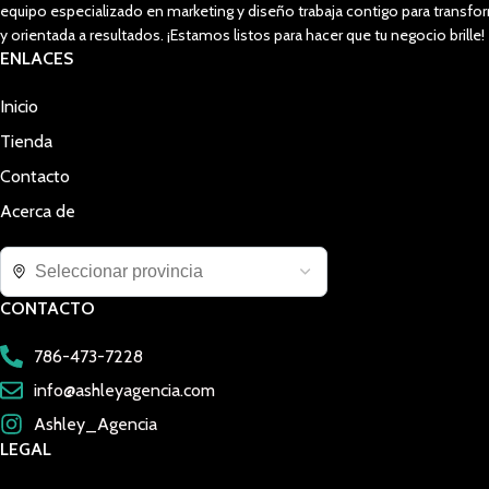
equipo especializado en marketing y diseño trabaja contigo para trans
y orientada a resultados. ¡Estamos listos para hacer que tu negocio brille!
ENLACES
Inicio
Tienda
Contacto
Acerca de
CONTACTO
786-473-7228
info@ashleyagencia.com
Ashley_Agencia
LEGAL