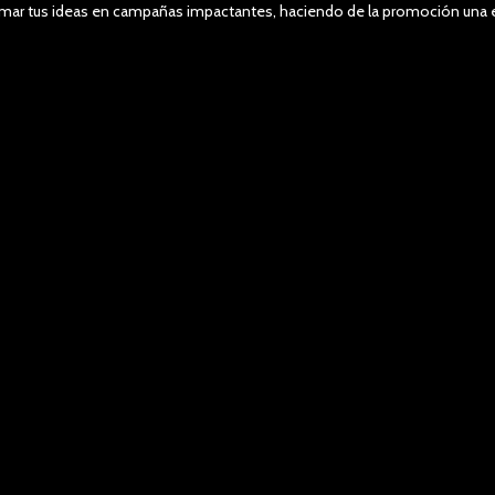
formar tus ideas en campañas impactantes, haciendo de la promoción un