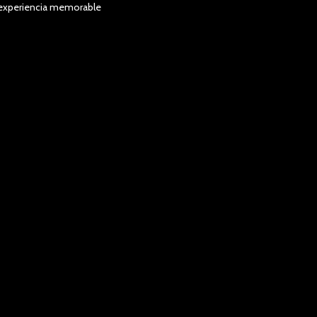
a experiencia memorable