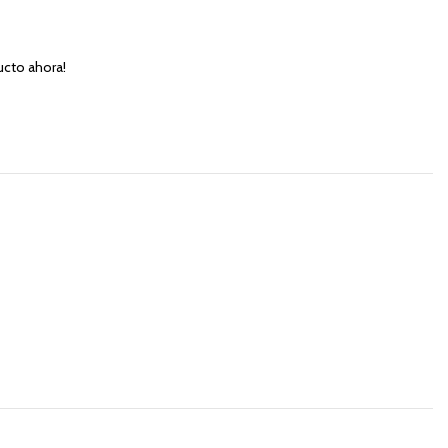
ucto ahora!