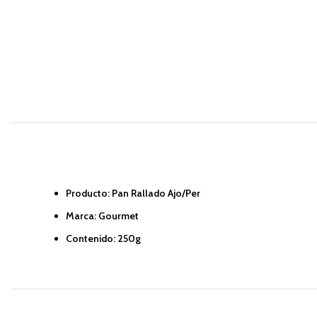
Producto: Pan Rallado Ajo/Per
Marca: Gourmet
Contenido: 250g