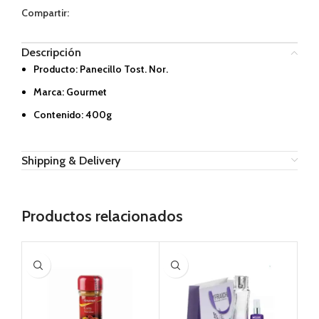
Compartir:
Descripción
Producto: Panecillo Tost. Nor.
Marca: Gourmet
Contenido: 400g
Shipping & Delivery
Productos relacionados