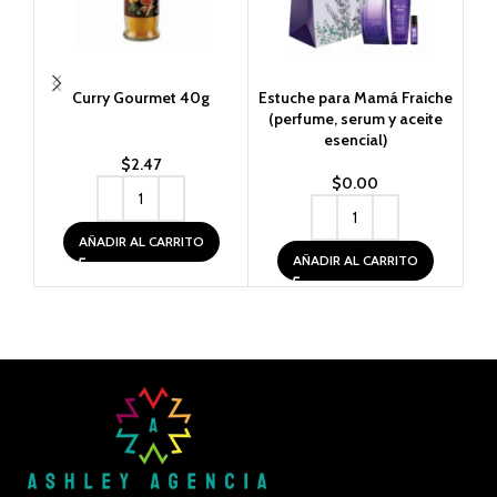
Curry Gourmet 40g
Estuche para Mamá Fraiche
(perfume, serum y aceite
esencial)
$
2.47
$
0.00
AÑADIR AL CARRITO
AÑADIR AL CARRITO