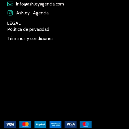
info@ashleyagencia.com
Ashley_Agencia
LEGAL
Política de privacidad
Términos y condiciones