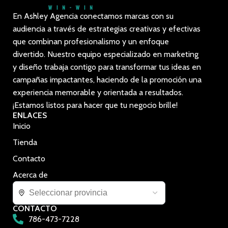
En Ashley Agencia conectamos marcas con su
audiencia a través de estrategias creativas y efectivas
que combinan profesionalismo y un enfoque
divertido. Nuestro equipo especializado en marketing
y diseño trabaja contigo para transformar tus ideas en
campañas impactantes, haciendo de la promoción una
experiencia memorable y orientada a resultados.
¡Estamos listos para hacer que tu negocio brille!
ENLACES
Inicio
Tienda
Contacto
Acerca de
CONTACTO
786-473-7228