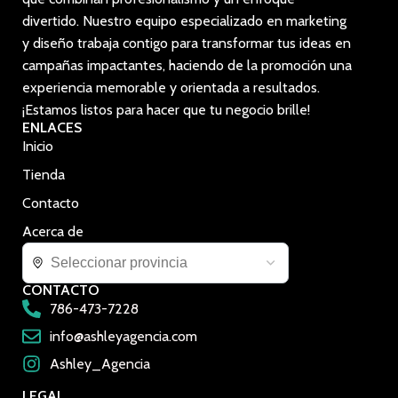
divertido. Nuestro equipo especializado en marketing
y diseño trabaja contigo para transformar tus ideas en
campañas impactantes, haciendo de la promoción una
experiencia memorable y orientada a resultados.
¡Estamos listos para hacer que tu negocio brille!
ENLACES
Inicio
Tienda
Contacto
Acerca de
CONTACTO
786-473-7228
info@ashleyagencia.com
Ashley_Agencia
LEGAL