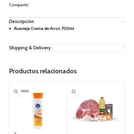
Compartir:
Descripción
Ruavieja Crema de Arroz 700ml
Shipping & Delivery
Productos relacionados
AGOTADO