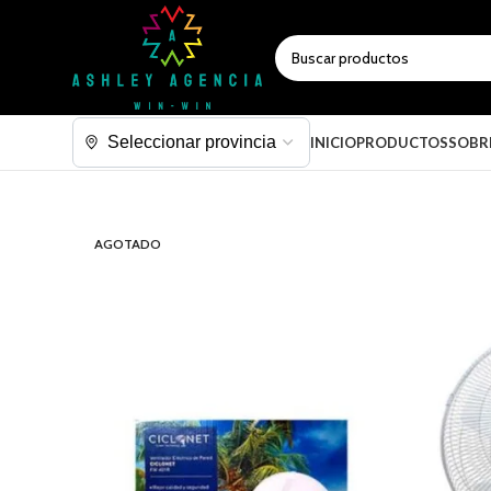
SELECCIONAR CATEGORÍA
INICIO
PRODUCTOS
SOBR
AGOTADO