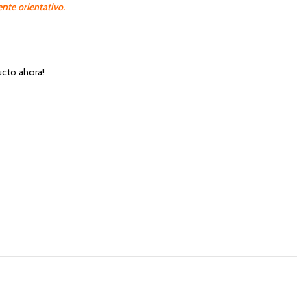
nte orientativo.
cto ahora!