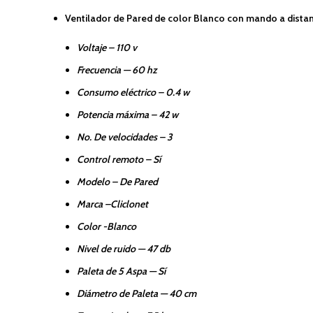
Ventilador de Pared de color Blanco con mando a distan
Voltaje – 110 v
Frecuencia — 60 hz
Consumo eléctrico – 0.4 w
Potencia máxima – 42 w
No. De velocidades – 3
Control remoto – Sí
Modelo – De Pared
Marca –Cliclonet
Color -Blanco
Nivel de ruido — 47 db
Paleta de 5 Aspa — Sí
Diámetro de Paleta — 40 cm