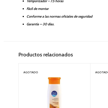
Temporizador – 7.5 horas
Fácil de montar
Conforme a las normas oficiales de seguridad
Garantía — 30 días.
Productos relacionados
AGOTADO
AGOTAD