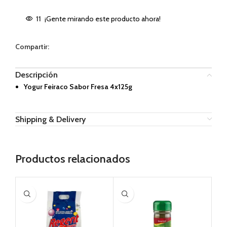
11
¡Gente mirando este producto ahora!
Compartir:
Descripción
Yogur Feiraco Sabor Fresa 4x125g
Shipping & Delivery
Productos relacionados