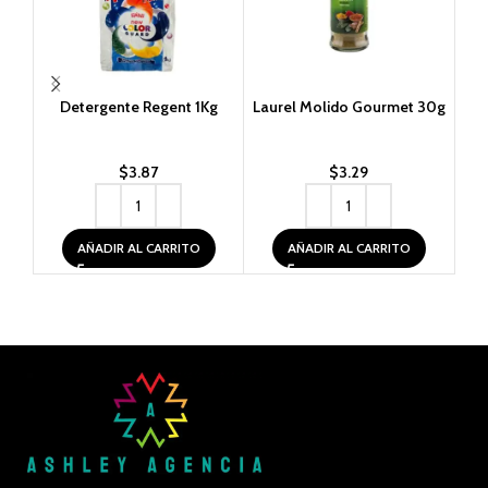
Detergente Regent 1Kg
Laurel Molido Gourmet 30g
$
3.87
$
3.29
AÑADIR AL CARRITO
AÑADIR AL CARRITO