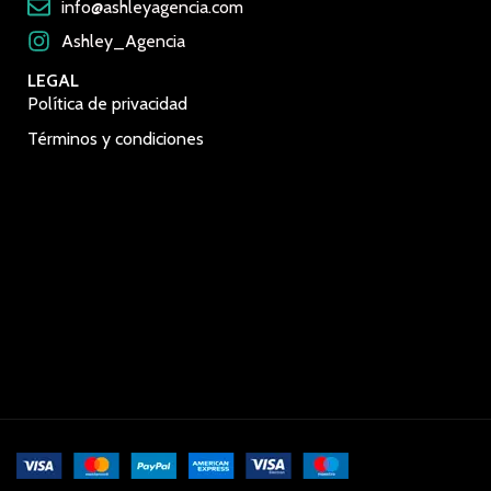
info@ashleyagencia.com
Ashley_Agencia
LEGAL
Política de privacidad
Términos y condiciones