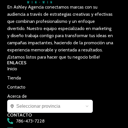
En Ashley Agencia conectamos marcas con su
audiencia a través de estrategias creativas y efectivas
que combinan profesionalismo y un enfoque
divertido. Nuestro equipo especializado en marketing
y diseño trabaja contigo para transformar tus ideas en
campañas impactantes, haciendo de la promoción una
experiencia memorable y orientada a resultados.
¡Estamos listos para hacer que tu negocio brille!
ENLACES
Inicio
Tienda
Contacto
Acerca de
CONTACTO
786-473-7228