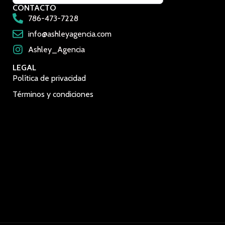
CONTACTO
786-473-7228
info@ashleyagencia.com
Ashley_Agencia
LEGAL
Política de privacidad
Términos y condiciones