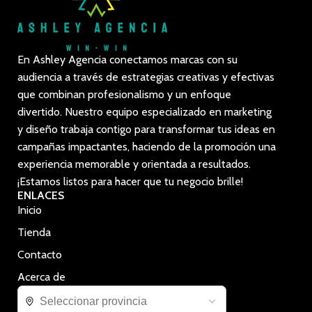
En Ashley Agencia conectamos marcas con su
audiencia a través de estrategias creativas y efectivas
que combinan profesionalismo y un enfoque
divertido. Nuestro equipo especializado en marketing
y diseño trabaja contigo para transformar tus ideas en
campañas impactantes, haciendo de la promoción una
experiencia memorable y orientada a resultados.
¡Estamos listos para hacer que tu negocio brille!
ENLACES
Inicio
Tienda
Contacto
Acerca de