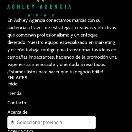
En Ashley Agencia conectamos marcas con su
audiencia a través de estrategias creativas y efectivas
que combinan profesionalismo y un enfoque
divertido. Nuestro equipo especializado en marketing
y diseño trabaja contigo para transformar tus ideas en
campañas impactantes, haciendo de la promoción una
experiencia memorable y orientada a resultados.
¡Estamos listos para hacer que tu negocio brille!
ENLACES
Inicio
Tienda
Contacto
Acerca de
CONTACTO