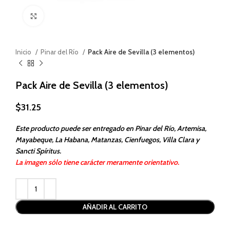
Haga clic para ampliar
Inicio
Pinar del Río
Pack Aire de Sevilla (3 elementos)
Pack Aire de Sevilla (3 elementos)
$
31.25
Este producto puede ser entregado en Pinar del Río, Artemisa,
Mayabeque, La Habana, Matanzas, Cienfuegos, Villa Clara y
Sancti Spíritus.
La imagen sólo tiene carácter meramente orientativo.
Alternative:
AÑADIR AL CARRITO