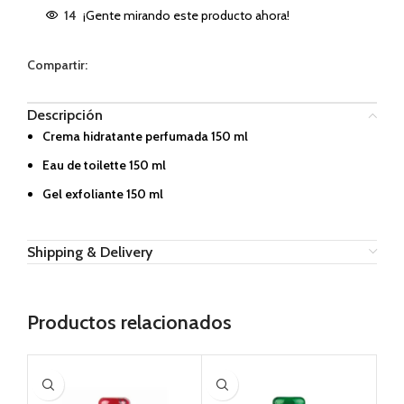
14
¡Gente mirando este producto ahora!
Compartir:
Descripción
Crema hidratante perfumada 150 ml
Eau de toilette 150 ml
Gel exfoliante 150 ml
Shipping & Delivery
Productos relacionados