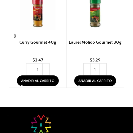
Curry Gourmet 40g
Laurel Molido Gourmet 30g
$
2.47
$
3.29
AÑADIR AL CARRITO
AÑADIR AL CARRITO