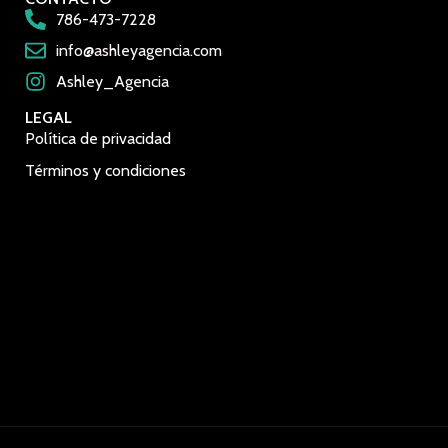
786-473-7228
info@ashleyagencia.com
Ashley_Agencia
LEGAL
Política de privacidad
Términos y condiciones