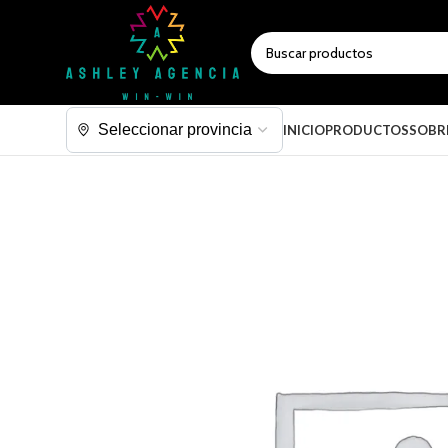
SELECCIONAR CATEGORÍA
INICIO
PRODUCTOS
SOBR