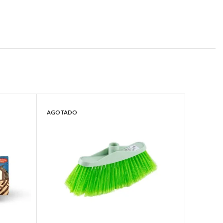
AGOTADO
AGOTAD