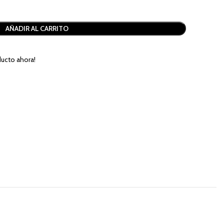
AÑADIR AL CARRITO
ucto ahora!