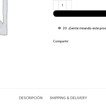
Alternative:
20
¡Gente mirando este prod
Compartir:
DESCRIPCIÓN
SHIPPING & DELIVERY