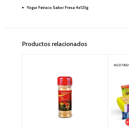
Yogur Feiraco Sabor Fresa 4x125g
Productos relacionados
AGOTAD